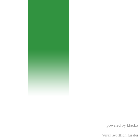
powered by klack.
Verantwortlich für den