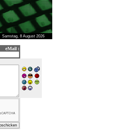
Samstag, 8 August 2026
eMail :